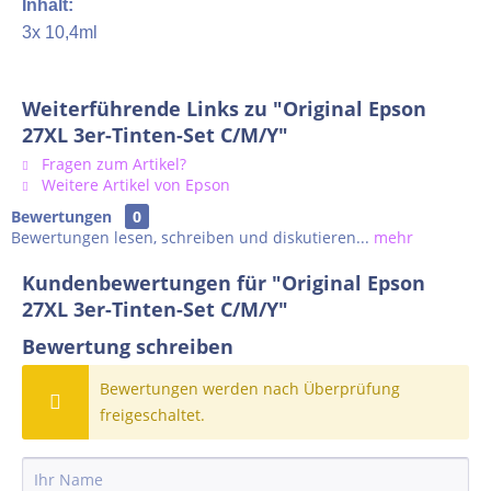
Inhalt:
3x 10,4ml
Weiterführende Links zu "Original Epson
27XL 3er-Tinten-Set C/M/Y"
Fragen zum Artikel?
Weitere Artikel von Epson
Bewertungen
0
Bewertungen lesen, schreiben und diskutieren...
mehr
Kundenbewertungen für "Original Epson
27XL 3er-Tinten-Set C/M/Y"
Bewertung schreiben
Bewertungen werden nach Überprüfung
freigeschaltet.