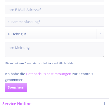
Die mit einem * markierten Felder sind Pflichtfelder.
Ich habe die
Datenschutzbestimmungen
zur Kenntnis
genommen.
Speichern
Service Hotline