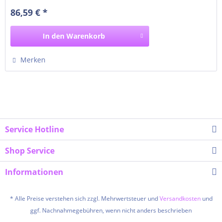
86,59 € *
In den
Warenkorb
Merken
Service Hotline
Shop Service
Informationen
* Alle Preise verstehen sich zzgl. Mehrwertsteuer und
Versandkosten
und
ggf. Nachnahmegebühren, wenn nicht anders beschrieben