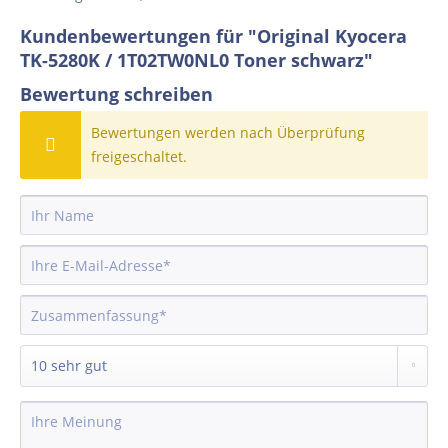
Kundenbewertungen für "Original Kyocera
TK-5280K / 1T02TW0NL0 Toner schwarz"
Bewertung schreiben
Bewertungen werden nach Überprüfung
freigeschaltet.