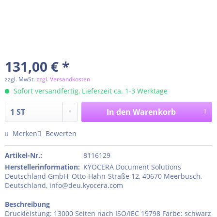
131,00 € *
zzgl. MwSt.
zzgl. Versandkosten
Sofort versandfertig, Lieferzeit ca. 1-3 Werktage
In den
Warenkorb
Merken
Bewerten
Artikel-Nr.:
8116129
Herstellerinformation
:
KYOCERA Document Solutions
Deutschland GmbH, Otto-Hahn-Straße 12, 40670 Meerbusch,
Deutschland, info@deu.kyocera.com
Beschreibung
Druckleistung: 13000 Seiten nach ISO/IEC 19798 Farbe: schwarz