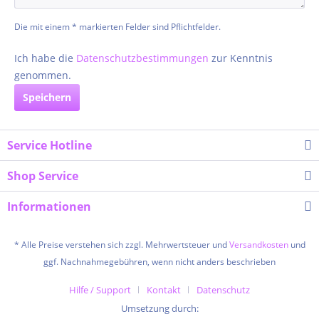
Die mit einem * markierten Felder sind Pflichtfelder.
Ich habe die
Datenschutzbestimmungen
zur Kenntnis
genommen.
Speichern
Service Hotline
Shop Service
Informationen
* Alle Preise verstehen sich zzgl. Mehrwertsteuer und
Versandkosten
und
ggf. Nachnahmegebühren, wenn nicht anders beschrieben
Hilfe / Support
Kontakt
Datenschutz
Umsetzung durch: