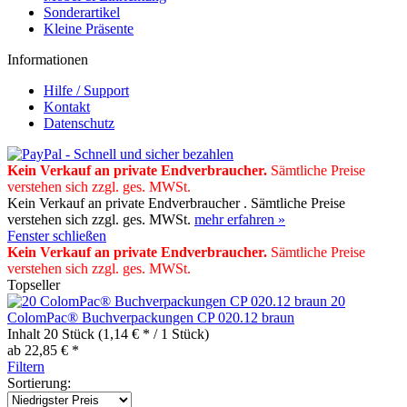
Sonderartikel
Kleine Präsente
Informationen
Hilfe / Support
Kontakt
Datenschutz
Kein Verkauf an private Endverbraucher
.
Sämtliche Preise
verstehen sich zzgl. ges. MWSt.
Kein Verkauf an private Endverbraucher . Sämtliche Preise
verstehen sich zzgl. ges. MWSt.
mehr erfahren »
Fenster schließen
Kein Verkauf an private Endverbraucher
.
Sämtliche Preise
verstehen sich zzgl. ges. MWSt.
Topseller
20
ColomPac® Buchverpackungen CP 020.12 braun
Inhalt
20 Stück
(1,14 € * / 1 Stück)
ab 22,85 € *
Filtern
Sortierung: