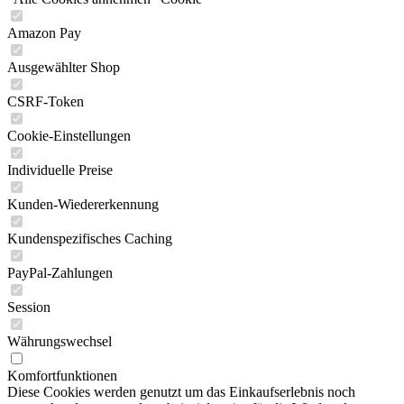
Amazon Pay
Ausgewählter Shop
CSRF-Token
Cookie-Einstellungen
Individuelle Preise
Kunden-Wiedererkennung
Kundenspezifisches Caching
PayPal-Zahlungen
Session
Währungswechsel
Komfortfunktionen
Diese Cookies werden genutzt um das Einkaufserlebnis noch