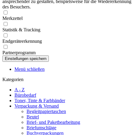
ansprechender zu gestalten, beispielsweise für die Wiedererkennung
des Besuchers.
Merkzettel
Statistik & Tracking
Endgeräteerkennung
Partnerprogramm
Menü schließen
Kategorien
A - Z
Bürobedarf
Toner, Tinte & Farbbänder
Verpackung & Versand
Begleitpapiertaschen
Beutel
Brief- und Paketbearbeitung
Briefumschläge
Buchverpackungen