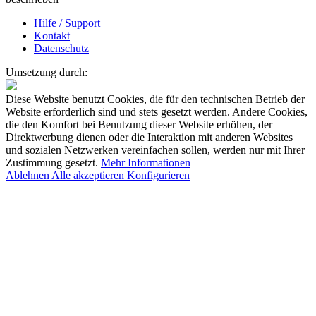
Hilfe / Support
Kontakt
Datenschutz
Umsetzung durch:
Diese Website benutzt Cookies, die für den technischen Betrieb der
Website erforderlich sind und stets gesetzt werden. Andere Cookies,
die den Komfort bei Benutzung dieser Website erhöhen, der
Direktwerbung dienen oder die Interaktion mit anderen Websites
und sozialen Netzwerken vereinfachen sollen, werden nur mit Ihrer
Zustimmung gesetzt.
Mehr Informationen
Ablehnen
Alle akzeptieren
Konfigurieren