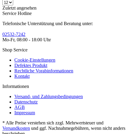
Zuletzt angesehen
Service Hotline
Telefonische Unterstützung und Beratung unter:
02532-7242
Mo-Fr, 08:00 - 18:00 Uhr
Shop Service
Cookie-Einstellungen
Defektes Produkt
Rechtliche Vorabinformationen
Kontakt
Informationen
Versand- und Zahlungsbedingungen
Datenschutz
AGB
Impressum
* Alle Preise verstehen sich zzgl. Mehrwertsteuer und
Versandkosten
und ggf. Nachnahmegebühren, wenn nicht anders
beschrieben