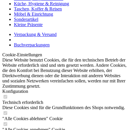
Küche, Hygiene & Reinigung
Taschen, Koffer & Reisen
Möbel & Einrichtung
Sonderartikel
Kleine Präsente
Verpackung & Versand
Buchverpackungen
Cookie-Einstellungen
Diese Website benutzt Cookies, die für den technischen Betrieb der
Website erforderlich sind und stets gesetzt werden. Andere Cookies,
die den Komfort bei Benutzung dieser Website erhöhen, der
Direktwerbung dienen oder die Interaktion mit anderen Websites
und sozialen Netzwerken vereinfachen sollen, werden nur mit Ihrer
Zustimmung gesetzt.
Konfiguration
Technisch erforderlich
Diese Cookies sind für die Grundfunktionen des Shops notwendig.
"Alle Cookies ablehnen" Cookie
"Alle Cookies annehmen" Cookie