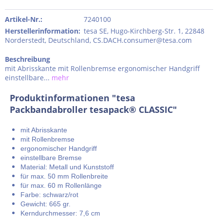
Artikel-Nr.:
7240100
Herstellerinformation
:
tesa SE, Hugo-Kirchberg-Str. 1, 22848
Norderstedt, Deutschland, CS.DACH.consumer@tesa.com
Beschreibung
mit Abrisskante mit Rollenbremse ergonomischer Handgriff
einstellbare...
mehr
Produktinformationen "tesa
Packbandabroller tesapack® CLASSIC"
mit Abrisskante
mit Rollenbremse
ergonomischer Handgriff
einstellbare Bremse
Material: Metall und Kunststoff
für max. 50 mm Rollenbreite
für max. 60 m Rollenlänge
Farbe: schwarz/rot
Gewicht: 665 gr.
Kerndurchmesser: 7,6 cm