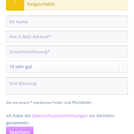
freigeschaltet.
Die mit einem * markierten Felder sind Pflichtfelder.
Ich habe die
Datenschutzbestimmungen
zur Kenntnis
genommen.
Speichern