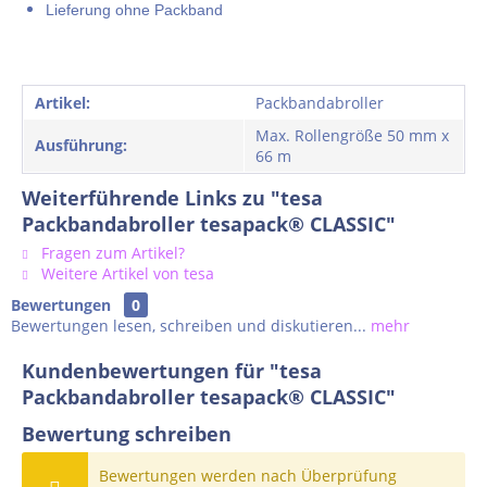
Lieferung ohne Packband
Artikel:
Packbandabroller
Max. Rollengröße 50 mm x
Ausführung:
66 m
Weiterführende Links zu "tesa
Packbandabroller tesapack® CLASSIC"
Fragen zum Artikel?
Weitere Artikel von tesa
Bewertungen
0
Bewertungen lesen, schreiben und diskutieren...
mehr
Kundenbewertungen für "tesa
Packbandabroller tesapack® CLASSIC"
Bewertung schreiben
Bewertungen werden nach Überprüfung