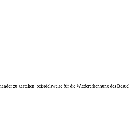
ender zu gestalten, beispielsweise für die Wiedererkennung des Besuc