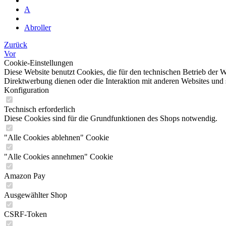
A
Abroller
Zurück
Vor
Cookie-Einstellungen
Diese Website benutzt Cookies, die für den technischen Betrieb der W
Direktwerbung dienen oder die Interaktion mit anderen Websites und 
Konfiguration
Technisch erforderlich
Diese Cookies sind für die Grundfunktionen des Shops notwendig.
"Alle Cookies ablehnen" Cookie
"Alle Cookies annehmen" Cookie
Amazon Pay
Ausgewählter Shop
CSRF-Token