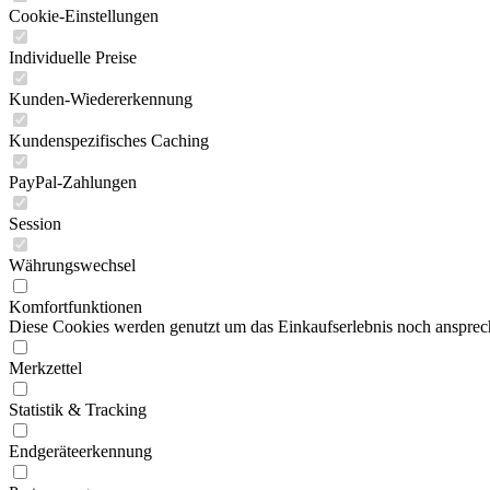
Cookie-Einstellungen
Individuelle Preise
Kunden-Wiedererkennung
Kundenspezifisches Caching
PayPal-Zahlungen
Session
Währungswechsel
Komfortfunktionen
Diese Cookies werden genutzt um das Einkaufserlebnis noch ansprech
Merkzettel
Statistik & Tracking
Endgeräteerkennung