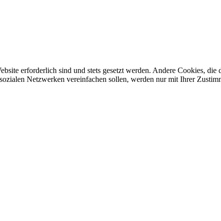
ebsite erforderlich sind und stets gesetzt werden. Andere Cookies, di
sozialen Netzwerken vereinfachen sollen, werden nur mit Ihrer Zustim