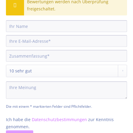
Bewertungen werden nach Überprüfung
freigeschaltet.
Die mit einem * markierten Felder sind Pflichtfelder.
Ich habe die
Datenschutzbestimmungen
zur Kenntnis
genommen.