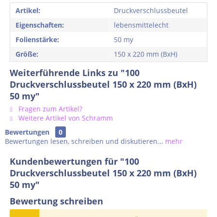
Artikel:
Druckverschlussbeutel
Eigenschaften:
lebensmittelecht
Folienstärke:
50 my
Größe:
150 x 220 mm (BxH)
Weiterführende Links zu "100
Druckverschlussbeutel 150 x 220 mm (BxH)
50 my"
Fragen zum Artikel?
Weitere Artikel von Schramm
Bewertungen
0
Bewertungen lesen, schreiben und diskutieren...
mehr
Kundenbewertungen für "100
Druckverschlussbeutel 150 x 220 mm (BxH)
50 my"
Bewertung schreiben