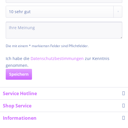
Die mit einem * markierten Felder sind Pflichtfelder.
Ich habe die
Datenschutzbestimmungen
zur Kenntnis
genommen.
Speichern
Service Hotline
Shop Service
Informationen