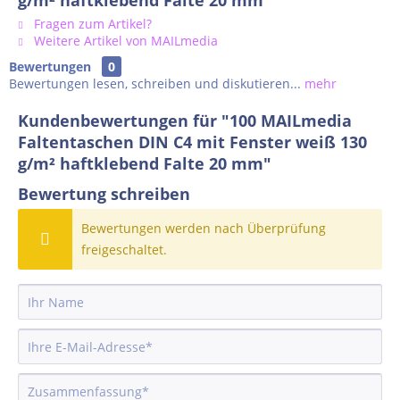
g/m² haftklebend Falte 20 mm"
Fragen zum Artikel?
Weitere Artikel von MAILmedia
Bewertungen
0
Bewertungen lesen, schreiben und diskutieren...
mehr
Kundenbewertungen für "100 MAILmedia
Faltentaschen DIN C4 mit Fenster weiß 130
g/m² haftklebend Falte 20 mm"
Bewertung schreiben
Bewertungen werden nach Überprüfung
freigeschaltet.