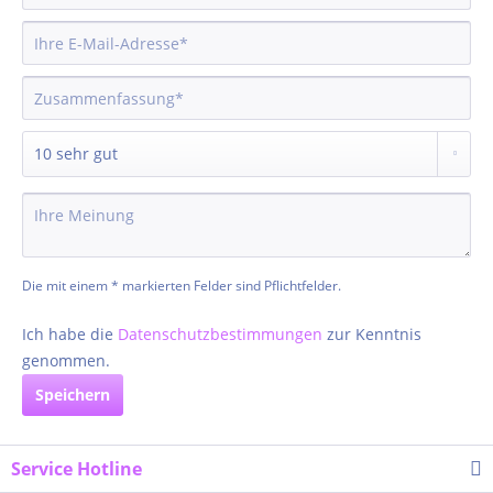
Die mit einem * markierten Felder sind Pflichtfelder.
Ich habe die
Datenschutzbestimmungen
zur Kenntnis
genommen.
Speichern
Service Hotline