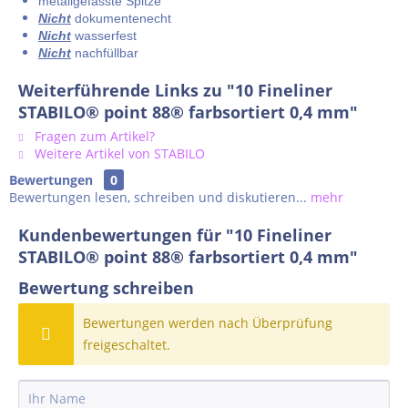
metallgefasste Spitze
Nicht
dokumentenecht
Nicht
wasserfest
Nicht
nachfüllbar
Weiterführende Links zu "10 Fineliner
STABILO® point 88® farbsortiert 0,4 mm"
Fragen zum Artikel?
Weitere Artikel von STABILO
Bewertungen
0
Bewertungen lesen, schreiben und diskutieren...
mehr
Kundenbewertungen für "10 Fineliner
STABILO® point 88® farbsortiert 0,4 mm"
Bewertung schreiben
Bewertungen werden nach Überprüfung
freigeschaltet.