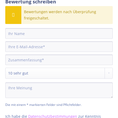
Bewertung schreiben
Bewertungen werden nach Überprüfung
freigeschaltet.
Die mit einem * markierten Felder sind Pflichtfelder.
Ich habe die
Datenschutzbestimmungen
zur Kenntnis