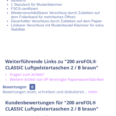
blickdicht
1 Stanzloch für Musterklammer
FSC
®-zertifiziert
Wiederverschließbarer Verschluss durch Zukleben auf
dem Folienband für mehrfaches Öffnen
Dauerhafter Verschluss durch Zukleben auf dem Papier
Lösbarer Verschluss mit Musterbeutel-Klammer für extra
Stabilität
Weiterführende Links zu "200 aroFOL®
CLASSIC Luftpolstertaschen 2 / B braun"
Fragen zum Artikel?
Weitere Artikel von VP Vereinigte Papierwarenfabriken
Bewertungen
0
Bewertungen lesen, schreiben und diskutieren...
mehr
Kundenbewertungen für "200 aroFOL®
CLASSIC Luftpolstertaschen 2 / B braun"