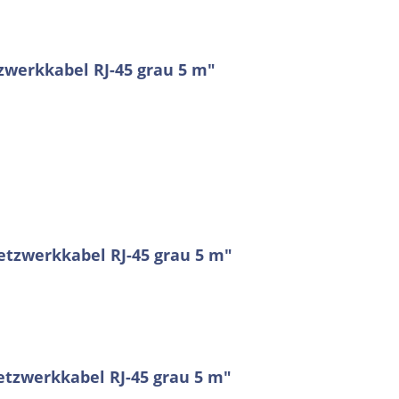
werkkabel RJ-45 grau 5 m"
etzwerkkabel RJ-45 grau 5 m"
tzwerkkabel RJ-45 grau 5 m"