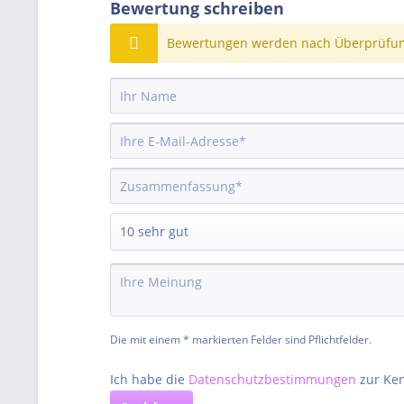
Bewertung schreiben
Bewertungen werden nach Überprüfung
Die mit einem * markierten Felder sind Pflichtfelder.
Ich habe die
Datenschutzbestimmungen
zur Ke