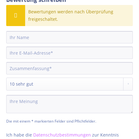
Bewertungen werden nach Überprüfung
freigeschaltet.
Die mit einem * markierten Felder sind Pflichtfelder.
Ich habe die
Datenschutzbestimmungen
zur Kenntnis