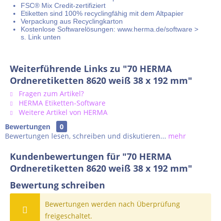
FSC® Mix Credit-zertifiziert
Etiketten sind 100% recyclingfähig mit dem Altpapier
Verpackung aus Recyclingkarton
Kostenlose Softwarelösungen: www.herma.de/software >
s. Link unten
Weiterführende Links zu "70 HERMA
Ordneretiketten 8620 weiß 38 x 192 mm"
Fragen zum Artikel?
HERMA Etiketten-Software
Weitere Artikel von HERMA
Bewertungen
0
Bewertungen lesen, schreiben und diskutieren...
mehr
Kundenbewertungen für "70 HERMA
Ordneretiketten 8620 weiß 38 x 192 mm"
Bewertung schreiben
Bewertungen werden nach Überprüfung
freigeschaltet.