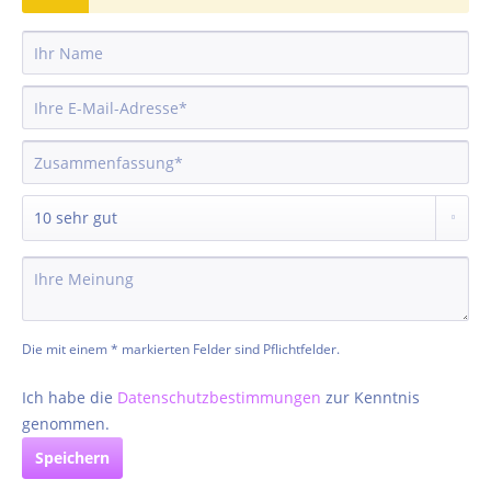
Die mit einem * markierten Felder sind Pflichtfelder.
Ich habe die
Datenschutzbestimmungen
zur Kenntnis
genommen.
Speichern