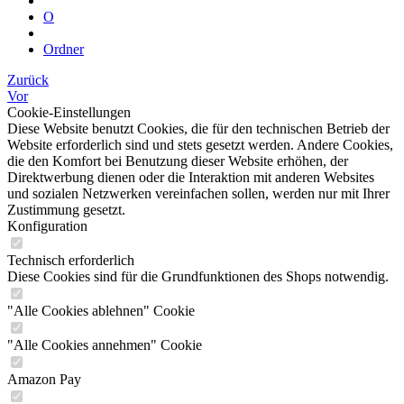
O
Ordner
Zurück
Vor
Cookie-Einstellungen
Diese Website benutzt Cookies, die für den technischen Betrieb der
Website erforderlich sind und stets gesetzt werden. Andere Cookies,
die den Komfort bei Benutzung dieser Website erhöhen, der
Direktwerbung dienen oder die Interaktion mit anderen Websites
und sozialen Netzwerken vereinfachen sollen, werden nur mit Ihrer
Zustimmung gesetzt.
Konfiguration
Technisch erforderlich
Diese Cookies sind für die Grundfunktionen des Shops notwendig.
"Alle Cookies ablehnen" Cookie
"Alle Cookies annehmen" Cookie
Amazon Pay