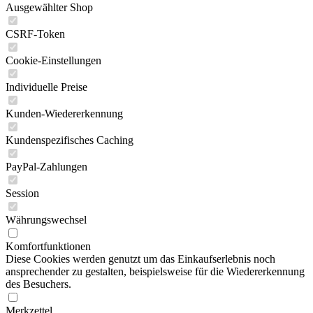
Ausgewählter Shop
CSRF-Token
Cookie-Einstellungen
Individuelle Preise
Kunden-Wiedererkennung
Kundenspezifisches Caching
PayPal-Zahlungen
Session
Währungswechsel
Komfortfunktionen
Diese Cookies werden genutzt um das Einkaufserlebnis noch
ansprechender zu gestalten, beispielsweise für die Wiedererkennung
des Besuchers.
Merkzettel