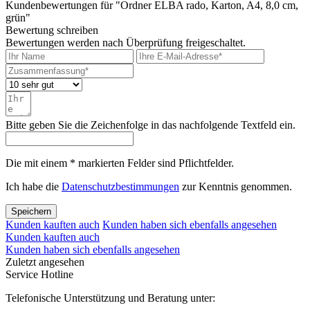
Kundenbewertungen für "Ordner ELBA rado, Karton, A4, 8,0 cm,
grün"
Bewertung schreiben
Bewertungen werden nach Überprüfung freigeschaltet.
Bitte geben Sie die Zeichenfolge in das nachfolgende Textfeld ein.
Die mit einem * markierten Felder sind Pflichtfelder.
Ich habe die
Datenschutzbestimmungen
zur Kenntnis genommen.
Speichern
Kunden kauften auch
Kunden haben sich ebenfalls angesehen
Kunden kauften auch
Kunden haben sich ebenfalls angesehen
Zuletzt angesehen
Service Hotline
Telefonische Unterstützung und Beratung unter: