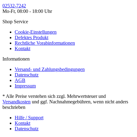
02532-7242
Mo-Fr, 08:00 - 18:00 Uhr
Shop Service
Cookie-Einstellungen
Defektes Produkt
Rechtliche Vorabinformationen
Kontakt
Informationen
Versand- und Zahlungsbedingungen
Datenschutz
AGB
Impressum
* Alle Preise verstehen sich zzgl. Mehrwertsteuer und
Versandkosten
und ggf. Nachnahmegebühren, wenn nicht anders
beschrieben
Hilfe / Support
Kontakt
Datenschutz