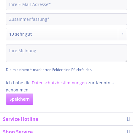
Die mit einem * markierten Felder sind Pflichtfelder.
Ich habe die
Datenschutzbestimmungen
zur Kenntnis
genommen.
Speichern
Service Hotline
Shop Service