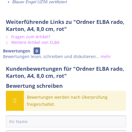
Blauer Engel UZ56 zertifiziert
Weiterführende Links zu "Ordner ELBA rado,
Karton, A4, 8,0 cm, rot"
Fragen zum Artikel?
Weitere Artikel von ELBA
Bewertungen
0
Bewertungen lesen, schreiben und diskutieren...
mehr
Kundenbewertungen für "Ordner ELBA rado,
Karton, A4, 8,0 cm, rot"
Bewertung schreiben
Bewertungen werden nach Überprüfung
freigeschaltet.