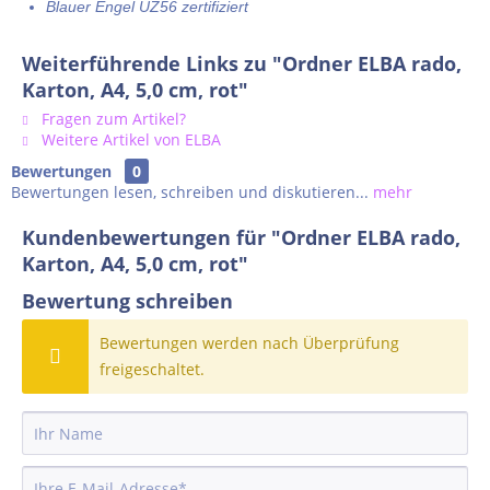
Blauer Engel UZ56 zertifiziert
Weiterführende Links zu "Ordner ELBA rado,
Karton, A4, 5,0 cm, rot"
Fragen zum Artikel?
Weitere Artikel von ELBA
Bewertungen
0
Bewertungen lesen, schreiben und diskutieren...
mehr
Kundenbewertungen für "Ordner ELBA rado,
Karton, A4, 5,0 cm, rot"
Bewertung schreiben
Bewertungen werden nach Überprüfung
freigeschaltet.