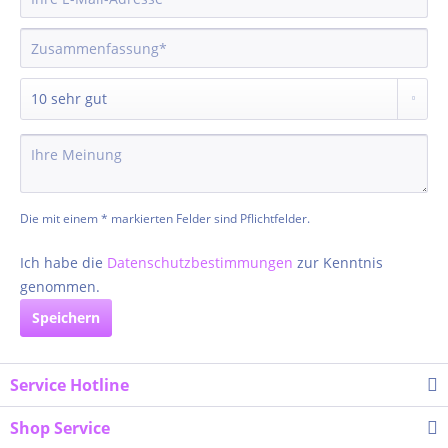
Die mit einem * markierten Felder sind Pflichtfelder.
Ich habe die
Datenschutzbestimmungen
zur Kenntnis
genommen.
Speichern
Service Hotline
Shop Service