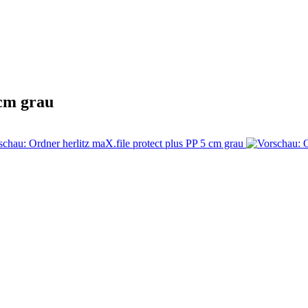
 cm grau