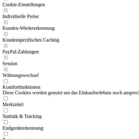
Cookie-Einstellungen
Individuelle Preise
Kunden-Wiedererkennung
Kundenspezifisches Caching
PayPal-Zahlungen
Session
Währungswechsel
Komfortfunktionen
Diese Cookies werden genutzt um das Einkaufserlebnis noch ansprech
Merkzettel
Statistik & Tracking
Endgeräteerkennung