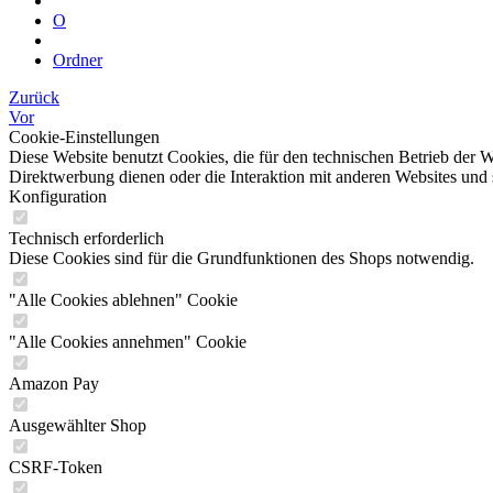
O
Ordner
Zurück
Vor
Cookie-Einstellungen
Diese Website benutzt Cookies, die für den technischen Betrieb der W
Direktwerbung dienen oder die Interaktion mit anderen Websites und 
Konfiguration
Technisch erforderlich
Diese Cookies sind für die Grundfunktionen des Shops notwendig.
"Alle Cookies ablehnen" Cookie
"Alle Cookies annehmen" Cookie
Amazon Pay
Ausgewählter Shop
CSRF-Token