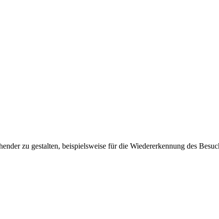
ender zu gestalten, beispielsweise für die Wiedererkennung des Besuc