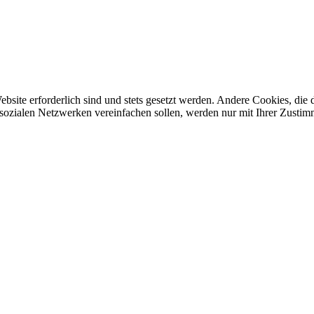
ebsite erforderlich sind und stets gesetzt werden. Andere Cookies, di
sozialen Netzwerken vereinfachen sollen, werden nur mit Ihrer Zustim