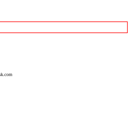
sk.com