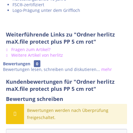
FSC
-zertifiziert
®
Logo-Prägung unter dem Griffloch
Weiterführende Links zu "Ordner herlitz
maX.file protect plus PP 5 cm rot"
Fragen zum Artikel?
Weitere Artikel von herlitz
Bewertungen
0
Bewertungen lesen, schreiben und diskutieren...
mehr
Kundenbewertungen für "Ordner herlitz
maX.file protect plus PP 5 cm rot"
Bewertung schreiben
Bewertungen werden nach Überprüfung
freigeschaltet.