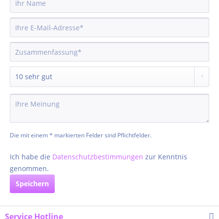
Die mit einem * markierten Felder sind Pflichtfelder.
Ich habe die
Datenschutzbestimmungen
zur Kenntnis
genommen.
Speichern
Service Hotline