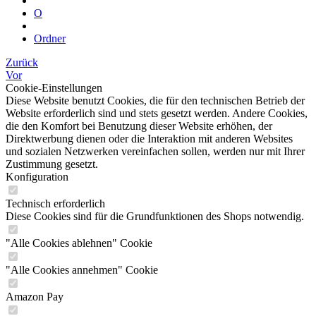
O
Ordner
Zurück
Vor
Cookie-Einstellungen
Diese Website benutzt Cookies, die für den technischen Betrieb der
Website erforderlich sind und stets gesetzt werden. Andere Cookies,
die den Komfort bei Benutzung dieser Website erhöhen, der
Direktwerbung dienen oder die Interaktion mit anderen Websites
und sozialen Netzwerken vereinfachen sollen, werden nur mit Ihrer
Zustimmung gesetzt.
Konfiguration
Technisch erforderlich
Diese Cookies sind für die Grundfunktionen des Shops notwendig.
"Alle Cookies ablehnen" Cookie
"Alle Cookies annehmen" Cookie
Amazon Pay