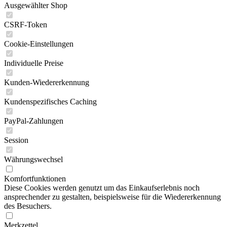
Ausgewählter Shop
CSRF-Token
Cookie-Einstellungen
Individuelle Preise
Kunden-Wiedererkennung
Kundenspezifisches Caching
PayPal-Zahlungen
Session
Währungswechsel
Komfortfunktionen
Diese Cookies werden genutzt um das Einkaufserlebnis noch
ansprechender zu gestalten, beispielsweise für die Wiedererkennung
des Besuchers.
Merkzettel