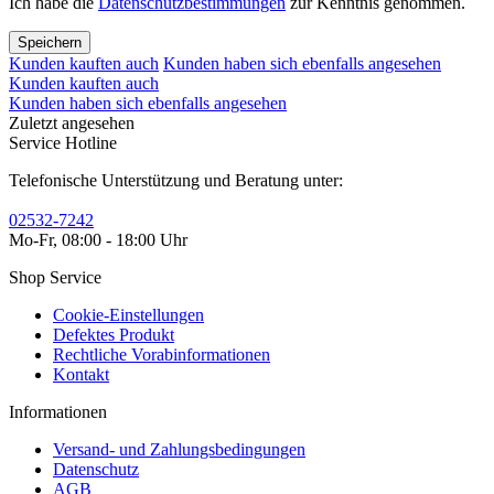
Ich habe die
Datenschutzbestimmungen
zur Kenntnis genommen.
Speichern
Kunden kauften auch
Kunden haben sich ebenfalls angesehen
Kunden kauften auch
Kunden haben sich ebenfalls angesehen
Zuletzt angesehen
Service Hotline
Telefonische Unterstützung und Beratung unter:
02532-7242
Mo-Fr, 08:00 - 18:00 Uhr
Shop Service
Cookie-Einstellungen
Defektes Produkt
Rechtliche Vorabinformationen
Kontakt
Informationen
Versand- und Zahlungsbedingungen
Datenschutz
AGB