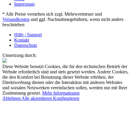
Impressum
* Alle Preise verstehen sich zzgl. Mehrwertsteuer und
Versandkosten
und ggf. Nachnahmegebühren, wenn nicht anders
beschrieben
Hilfe / Support
Kontakt
Datenschutz
Umsetzung durch:
Diese Website benutzt Cookies, die für den technischen Betrieb der
Website erforderlich sind und stets gesetzt werden. Andere Cookies,
die den Komfort bei Benutzung dieser Website erhöhen, der
Direktwerbung dienen oder die Interaktion mit anderen Websites
und sozialen Netzwerken vereinfachen sollen, werden nur mit Ihrer
Zustimmung gesetzt.
Mehr Informationen
Ablehnen
Alle akzeptieren
Konfigurieren