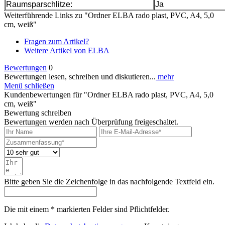
Raumsparschlitze:
Ja
Weiterführende Links zu "Ordner ELBA rado plast, PVC, A4, 5,0
cm, weiß"
Fragen zum Artikel?
Weitere Artikel von ELBA
Bewertungen
0
Bewertungen lesen, schreiben und diskutieren...
mehr
Menü schließen
Kundenbewertungen für "Ordner ELBA rado plast, PVC, A4, 5,0
cm, weiß"
Bewertung schreiben
Bewertungen werden nach Überprüfung freigeschaltet.
Bitte geben Sie die Zeichenfolge in das nachfolgende Textfeld ein.
Die mit einem * markierten Felder sind Pflichtfelder.