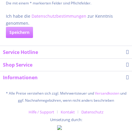
Die mit einem * markierten Felder sind Pflichtfelder.
Ich habe die
Datenschutzbestimmungen
zur Kenntnis
genommen.
Speichern
Service Hotline
Shop Service
Informationen
* Alle Preise verstehen sich zzgl. Mehrwertsteuer und
Versandkosten
und
ggf. Nachnahmegebühren, wenn nicht anders beschrieben
Hilfe / Support
Kontakt
Datenschutz
Umsetzung durch: