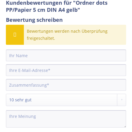
Kundenbewertungen für "Ordner dots
PP/Papier 5 cm DIN A4 gelb"
Bewertung schreiben
Bewertungen werden nach Überprüfung
freigeschaltet.