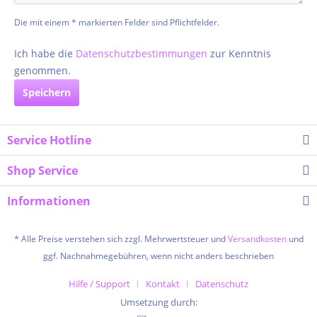
Die mit einem * markierten Felder sind Pflichtfelder.
Ich habe die
Datenschutzbestimmungen
zur Kenntnis
genommen.
Speichern
Service Hotline
Shop Service
Informationen
* Alle Preise verstehen sich zzgl. Mehrwertsteuer und
Versandkosten
und
ggf. Nachnahmegebühren, wenn nicht anders beschrieben
Hilfe / Support
Kontakt
Datenschutz
Umsetzung durch: