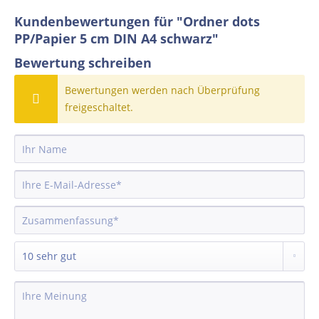
Kundenbewertungen für "Ordner dots
PP/Papier 5 cm DIN A4 schwarz"
Bewertung schreiben
Bewertungen werden nach Überprüfung
freigeschaltet.