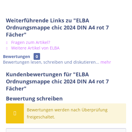
Weiterführende Links zu "ELBA
Ordnungsmappe chic 2024 DIN A4 rot 7
Fächer"
Fragen zum Artikel?
Weitere Artikel von ELBA
Bewertungen
0
Bewertungen lesen, schreiben und diskutieren...
mehr
Kundenbewertungen für "ELBA
Ordnungsmappe chic 2024 DIN A4 rot 7
Fächer"
Bewertung schreiben
Bewertungen werden nach Überprüfung
freigeschaltet.