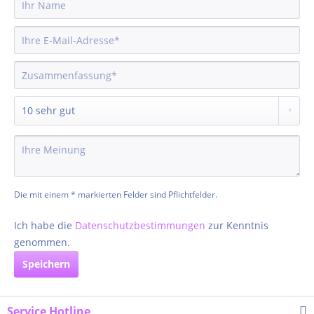
Die mit einem * markierten Felder sind Pflichtfelder.
Ich habe die
Datenschutzbestimmungen
zur Kenntnis
genommen.
Speichern
Service Hotline