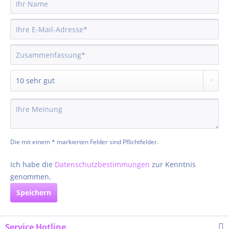
Die mit einem * markierten Felder sind Pflichtfelder.
Ich habe die
Datenschutzbestimmungen
zur Kenntnis
genommen.
Speichern
Service Hotline