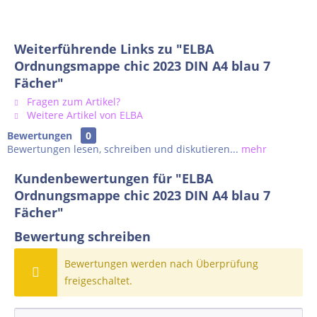
Weiterführende Links zu "ELBA
Ordnungsmappe chic 2023 DIN A4 blau 7
Fächer"
Fragen zum Artikel?
Weitere Artikel von ELBA
Bewertungen
0
Bewertungen lesen, schreiben und diskutieren...
mehr
Kundenbewertungen für "ELBA
Ordnungsmappe chic 2023 DIN A4 blau 7
Fächer"
Bewertung schreiben
Bewertungen werden nach Überprüfung
freigeschaltet.