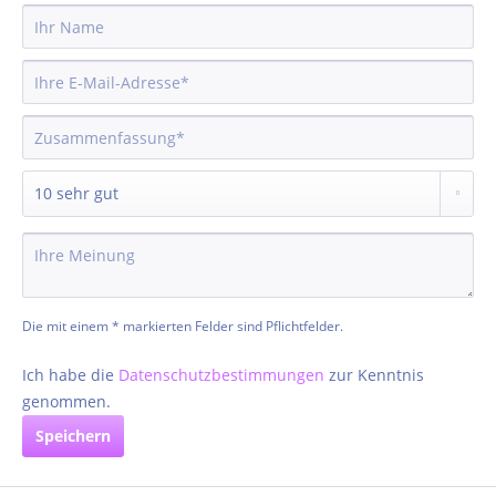
Die mit einem * markierten Felder sind Pflichtfelder.
Ich habe die
Datenschutzbestimmungen
zur Kenntnis
genommen.
Speichern