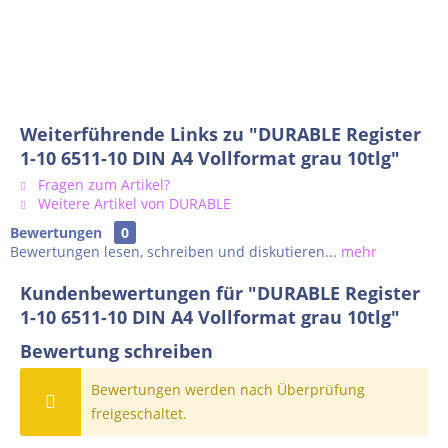
Weiterführende Links zu "DURABLE Register
1-10 6511-10 DIN A4 Vollformat grau 10tlg"
Fragen zum Artikel?
Weitere Artikel von DURABLE
Bewertungen
0
Bewertungen lesen, schreiben und diskutieren...
mehr
Kundenbewertungen für "DURABLE Register
1-10 6511-10 DIN A4 Vollformat grau 10tlg"
Bewertung schreiben
Bewertungen werden nach Überprüfung
freigeschaltet.