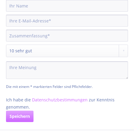
Die mit einem * markierten Felder sind Pflichtfelder.
Ich habe die
Datenschutzbestimmungen
zur Kenntnis
genommen.
Speichern