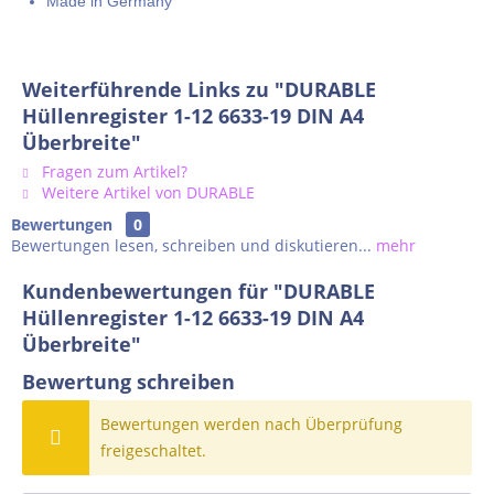
Made in Germany
Weiterführende Links zu "DURABLE
Hüllenregister 1-12 6633-19 DIN A4
Überbreite"
Fragen zum Artikel?
Weitere Artikel von DURABLE
Bewertungen
0
Bewertungen lesen, schreiben und diskutieren...
mehr
Kundenbewertungen für "DURABLE
Hüllenregister 1-12 6633-19 DIN A4
Überbreite"
Bewertung schreiben
Bewertungen werden nach Überprüfung
freigeschaltet.