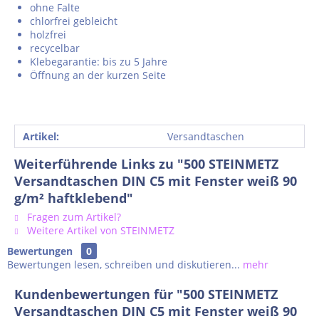
ohne Falte
chlorfrei gebleicht
holzfrei
recycelbar
Klebegarantie: bis zu 5 Jahre
Öffnung an der kurzen Seite
Artikel:
Versandtaschen
Weiterführende Links zu "500 STEINMETZ
Versandtaschen DIN C5 mit Fenster weiß 90
g/m² haftklebend"
Fragen zum Artikel?
Weitere Artikel von STEINMETZ
Bewertungen
0
Bewertungen lesen, schreiben und diskutieren...
mehr
Kundenbewertungen für "500 STEINMETZ
Versandtaschen DIN C5 mit Fenster weiß 90