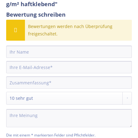
g/m² haftklebend"
Bewertung schreiben
Bewertungen werden nach Überprüfung
freigeschaltet.
Die mit einem * markierten Felder sind Pflichtfelder.