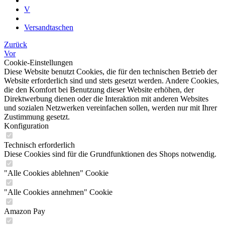
V
Versandtaschen
Zurück
Vor
Cookie-Einstellungen
Diese Website benutzt Cookies, die für den technischen Betrieb der
Website erforderlich sind und stets gesetzt werden. Andere Cookies,
die den Komfort bei Benutzung dieser Website erhöhen, der
Direktwerbung dienen oder die Interaktion mit anderen Websites
und sozialen Netzwerken vereinfachen sollen, werden nur mit Ihrer
Zustimmung gesetzt.
Konfiguration
Technisch erforderlich
Diese Cookies sind für die Grundfunktionen des Shops notwendig.
"Alle Cookies ablehnen" Cookie
"Alle Cookies annehmen" Cookie
Amazon Pay