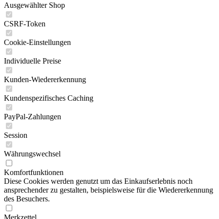
Ausgewählter Shop
CSRF-Token
Cookie-Einstellungen
Individuelle Preise
Kunden-Wiedererkennung
Kundenspezifisches Caching
PayPal-Zahlungen
Session
Währungswechsel
Komfortfunktionen
Diese Cookies werden genutzt um das Einkaufserlebnis noch
ansprechender zu gestalten, beispielsweise für die Wiedererkennung
des Besuchers.
Merkzettel