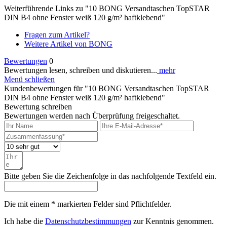
Weiterführende Links zu "10 BONG Versandtaschen TopSTAR
DIN B4 ohne Fenster weiß 120 g/m² haftklebend"
Fragen zum Artikel?
Weitere Artikel von BONG
Bewertungen
0
Bewertungen lesen, schreiben und diskutieren...
mehr
Menü schließen
Kundenbewertungen für "10 BONG Versandtaschen TopSTAR
DIN B4 ohne Fenster weiß 120 g/m² haftklebend"
Bewertung schreiben
Bewertungen werden nach Überprüfung freigeschaltet.
Bitte geben Sie die Zeichenfolge in das nachfolgende Textfeld ein.
Die mit einem * markierten Felder sind Pflichtfelder.
Ich habe die
Datenschutzbestimmungen
zur Kenntnis genommen.