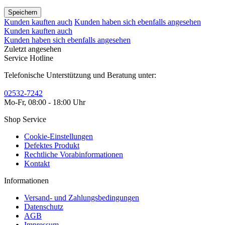
Speichern
Kunden kauften auch
Kunden haben sich ebenfalls angesehen
Kunden kauften auch
Kunden haben sich ebenfalls angesehen
Zuletzt angesehen
Service Hotline
Telefonische Unterstützung und Beratung unter:
02532-7242
Mo-Fr, 08:00 - 18:00 Uhr
Shop Service
Cookie-Einstellungen
Defektes Produkt
Rechtliche Vorabinformationen
Kontakt
Informationen
Versand- und Zahlungsbedingungen
Datenschutz
AGB
Impressum