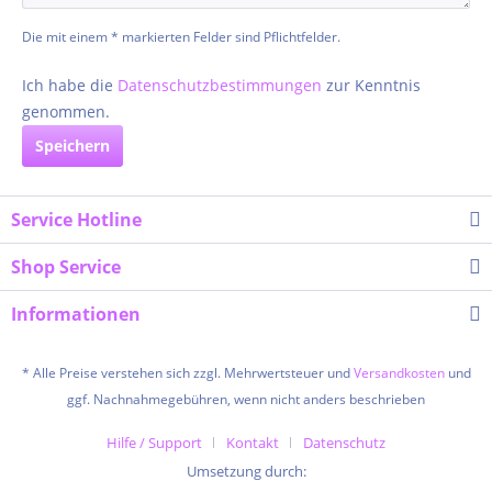
Die mit einem * markierten Felder sind Pflichtfelder.
Ich habe die
Datenschutzbestimmungen
zur Kenntnis
genommen.
Speichern
Service Hotline
Shop Service
Informationen
* Alle Preise verstehen sich zzgl. Mehrwertsteuer und
Versandkosten
und
ggf. Nachnahmegebühren, wenn nicht anders beschrieben
Hilfe / Support
Kontakt
Datenschutz
Umsetzung durch: