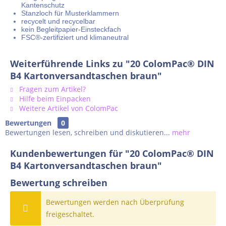
Kantenschutz
Stanzloch für Musterklammern
recycelt und recycelbar
kein Begleitpapier-Einsteckfach
FSC®-zertifiziert und klimaneutral
Weiterführende Links zu "20 ColomPac® DIN
B4 Kartonversandtaschen braun"
Fragen zum Artikel?
Hilfe beim Einpacken
Weitere Artikel von ColomPac
Bewertungen
0
Bewertungen lesen, schreiben und diskutieren...
mehr
Kundenbewertungen für "20 ColomPac® DIN
B4 Kartonversandtaschen braun"
Bewertung schreiben
Bewertungen werden nach Überprüfung
freigeschaltet.