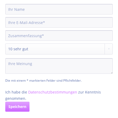
Die mit einem * markierten Felder sind Pflichtfelder.
Ich habe die
Datenschutzbestimmungen
zur Kenntnis
genommen.
Speichern