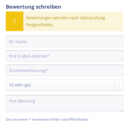
Bewertung schreiben
Bewertungen werden nach Überprüfung
freigeschaltet.
Die mit einem * markierten Felder sind Pflichtfelder.