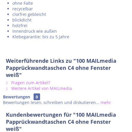
ohne Falte
recycelbar
clorfrei gebleicht
blickdicht
holzfrei
Innendruck wie außen
Klebegarantie: bis zu 5 Jahre
Weiterführende Links zu "100 MAILmedia
Papprückwandtaschen C4 ohne Fenster
weiß"
Fragen zum Artikel?
Weitere Artikel von MAILmedia
Bewertungen
0
Bewertungen lesen, schreiben und diskutieren...
mehr
Kundenbewertungen für "100 MAILmedia
Papprückwandtaschen C4 ohne Fenster
weiß"