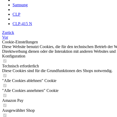
Samsung
CLP
CLP-415 N
Zurück
Vor
Cookie-Einstellungen
Diese Website benutzt Cookies, die für den technischen Betrieb der W
Direktwerbung dienen oder die Interaktion mit anderen Websites und 
Konfiguration
Technisch erforderlich
Diese Cookies sind für die Grundfunktionen des Shops notwendig.
"Alle Cookies ablehnen" Cookie
"Alle Cookies annehmen" Cookie
Amazon Pay
Ausgewählter Shop