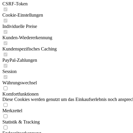
CSRF-Token
Cookie-Einstellungen
Individuelle Preise
Kunden-Wiedererkennung
Kundenspezifisches Caching
PayPal-Zahlungen
Session
Währungswechsel
Komfortfunktionen
Diese Cookies werden genutzt um das Einkaufserlebnis noch ansprech
Merkzettel
Statistik & Tracking