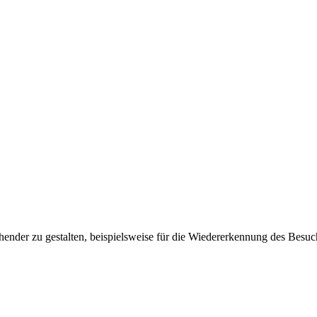
ender zu gestalten, beispielsweise für die Wiedererkennung des Besuc