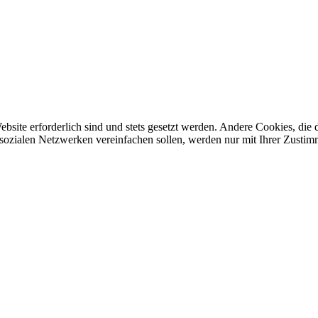
ebsite erforderlich sind und stets gesetzt werden. Andere Cookies, di
sozialen Netzwerken vereinfachen sollen, werden nur mit Ihrer Zustim