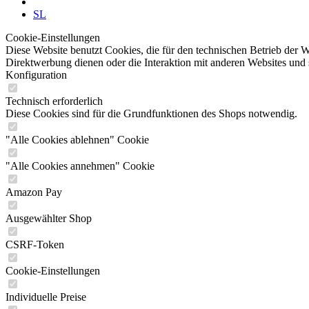
SL
Cookie-Einstellungen
Diese Website benutzt Cookies, die für den technischen Betrieb der W
Direktwerbung dienen oder die Interaktion mit anderen Websites und 
Konfiguration
Technisch erforderlich
Diese Cookies sind für die Grundfunktionen des Shops notwendig.
"Alle Cookies ablehnen" Cookie
"Alle Cookies annehmen" Cookie
Amazon Pay
Ausgewählter Shop
CSRF-Token
Cookie-Einstellungen
Individuelle Preise