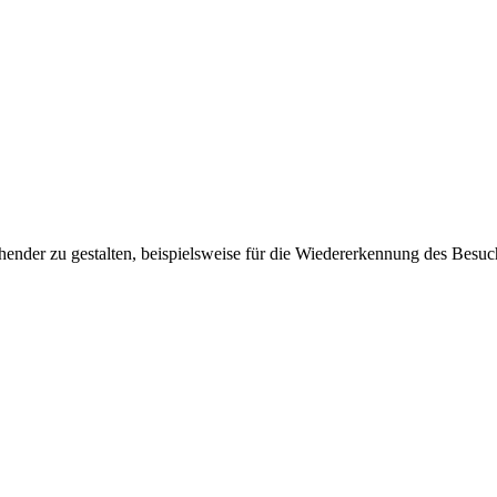
ender zu gestalten, beispielsweise für die Wiedererkennung des Besuc