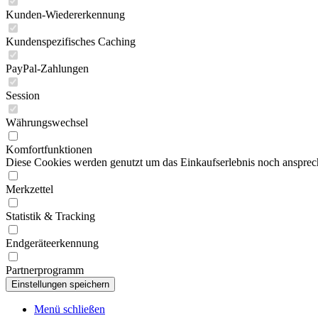
Kunden-Wiedererkennung
Kundenspezifisches Caching
PayPal-Zahlungen
Session
Währungswechsel
Komfortfunktionen
Diese Cookies werden genutzt um das Einkaufserlebnis noch ansprech
Merkzettel
Statistik & Tracking
Endgeräteerkennung
Partnerprogramm
Menü schließen