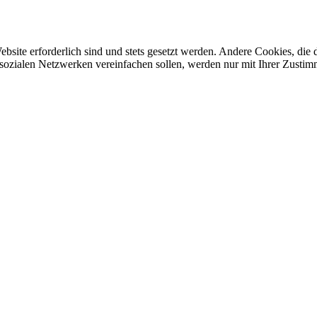
ebsite erforderlich sind und stets gesetzt werden. Andere Cookies, di
sozialen Netzwerken vereinfachen sollen, werden nur mit Ihrer Zustim