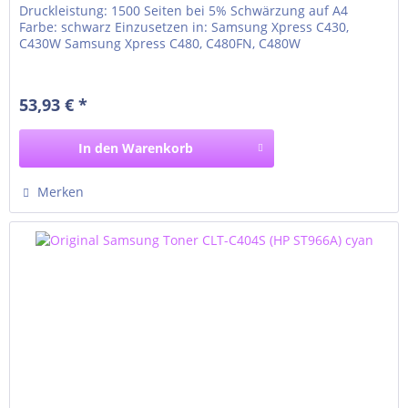
Druckleistung: 1500 Seiten bei 5% Schwärzung auf A4
Farbe: schwarz Einzusetzen in: Samsung Xpress C430,
C430W Samsung Xpress C480, C480FN, C480W
53,93 € *
In den
Warenkorb
Merken