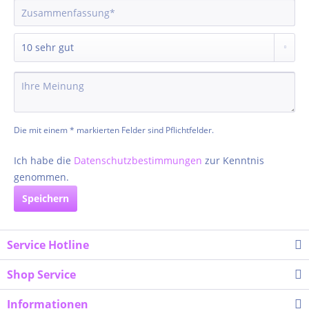
Die mit einem * markierten Felder sind Pflichtfelder.
Ich habe die
Datenschutzbestimmungen
zur Kenntnis
genommen.
Speichern
Service Hotline
Shop Service
Informationen