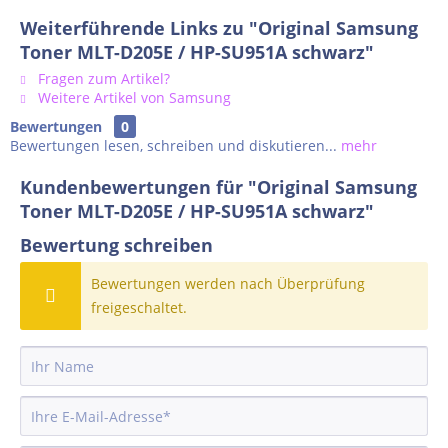
Weiterführende Links zu "Original Samsung
Toner MLT-D205E / HP-SU951A schwarz"
Fragen zum Artikel?
Weitere Artikel von Samsung
Bewertungen
0
Bewertungen lesen, schreiben und diskutieren...
mehr
Kundenbewertungen für "Original Samsung
Toner MLT-D205E / HP-SU951A schwarz"
Bewertung schreiben
Bewertungen werden nach Überprüfung
freigeschaltet.