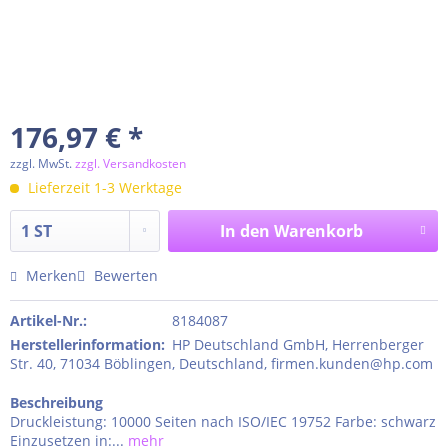
176,97 € *
zzgl. MwSt.
zzgl. Versandkosten
Lieferzeit 1-3 Werktage
In den
Warenkorb
Merken
Bewerten
Artikel-Nr.:
8184087
Herstellerinformation
:
HP Deutschland GmbH, Herrenberger
Str. 40, 71034 Böblingen, Deutschland, firmen.kunden@hp.com
Beschreibung
Druckleistung: 10000 Seiten nach ISO/IEC 19752 Farbe: schwarz
Einzusetzen in:...
mehr