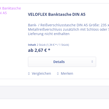
VELOFLEX Banktasche DIN A5
Bank- / Reißverschlusstasche DIN A5 Größe: 235
Metallreißverschluss zusätzlich mit Schloss oder 
Lieferung nicht enthalten
Inhalt
2 Stück
(1,34 € * / 1 Stück)
ab 2,67 € *
Details
Vergleichen
Merken