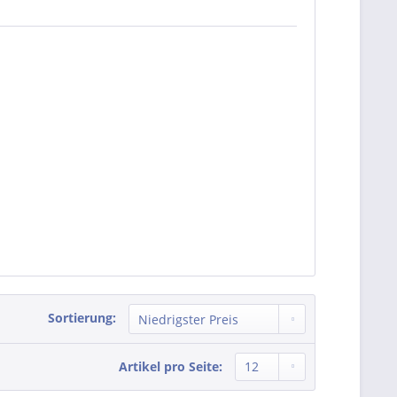
Sortierung:
Artikel pro Seite: