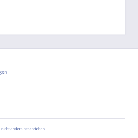
gen
nicht anders beschrieben