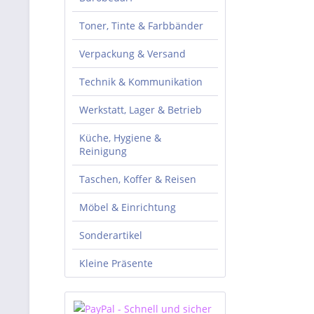
Toner, Tinte & Farbbänder
Verpackung & Versand
Technik & Kommunikation
Werkstatt, Lager & Betrieb
Küche, Hygiene &
Reinigung
Taschen, Koffer & Reisen
Möbel & Einrichtung
Sonderartikel
Kleine Präsente