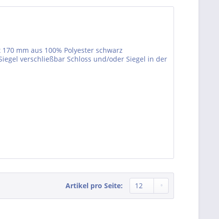
 x 170 mm aus 100% Polyester schwarz
Siegel verschließbar Schloss und/oder Siegel in der
Artikel pro Seite: