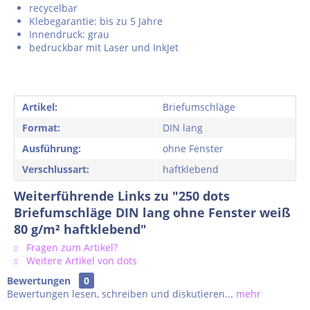
recycelbar
Klebegarantie: bis zu 5 Jahre
Innendruck: grau
bedruckbar mit Laser und InkJet
Artikel:
Briefumschläge
Format:
DIN lang
Ausführung:
ohne Fenster
Verschlussart:
haftklebend
Weiterführende Links zu "250 dots
Briefumschläge DIN lang ohne Fenster weiß
80 g/m² haftklebend"
Fragen zum Artikel?
Weitere Artikel von dots
Bewertungen
0
Bewertungen lesen, schreiben und diskutieren...
mehr