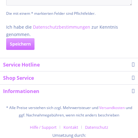
Die mit einem * markierten Felder sind Pflichtfelder.
Ich habe die
Datenschutzbestimmungen
zur Kenntnis
genommen.
Speichern
Service Hotline
Shop Service
Informationen
* Alle Preise verstehen sich zzgl. Mehrwertsteuer und
Versandkosten
und
ggf. Nachnahmegebühren, wenn nicht anders beschrieben
Hilfe / Support
Kontakt
Datenschutz
Umsetzung durch: