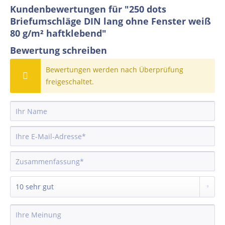
Kundenbewertungen für "250 dots
Briefumschläge DIN lang ohne Fenster weiß
80 g/m² haftklebend"
Bewertung schreiben
Bewertungen werden nach Überprüfung
freigeschaltet.