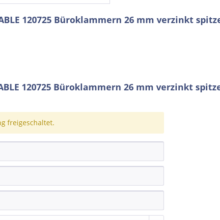
RABLE 120725 Büroklammern 26 mm verzinkt spitz
BLE 120725 Büroklammern 26 mm verzinkt spitz
 freigeschaltet.