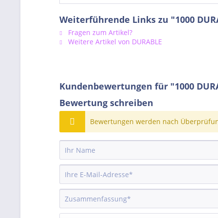
Weiterführende Links zu "1000 DU
Fragen zum Artikel?
Weitere Artikel von DURABLE
Kundenbewertungen für "1000 DURA
Bewertung schreiben
Bewertungen werden nach Überprüfung