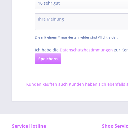
Die mit einem * markierten Felder sind Pflichtfelder.
Ich habe die
Datenschutzbestimmungen
zur Ke
Speichern
Kunden kauften auch
Kunden haben sich ebenfalls
Service Hotline
Shop Servi