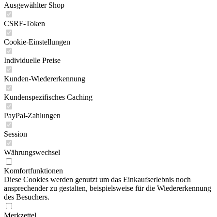
Ausgewählter Shop
CSRF-Token
Cookie-Einstellungen
Individuelle Preise
Kunden-Wiedererkennung
Kundenspezifisches Caching
PayPal-Zahlungen
Session
Währungswechsel
Komfortfunktionen
Diese Cookies werden genutzt um das Einkaufserlebnis noch
ansprechender zu gestalten, beispielsweise für die Wiedererkennung
des Besuchers.
Merkzettel