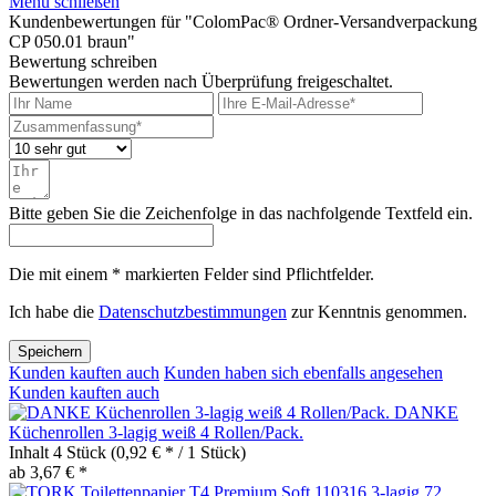
Menü schließen
Kundenbewertungen für "ColomPac® Ordner-Versandverpackung
CP 050.01 braun"
Bewertung schreiben
Bewertungen werden nach Überprüfung freigeschaltet.
Bitte geben Sie die Zeichenfolge in das nachfolgende Textfeld ein.
Die mit einem * markierten Felder sind Pflichtfelder.
Ich habe die
Datenschutzbestimmungen
zur Kenntnis genommen.
Speichern
Kunden kauften auch
Kunden haben sich ebenfalls angesehen
Kunden kauften auch
DANKE
Küchenrollen 3-lagig weiß 4 Rollen/Pack.
Inhalt
4 Stück
(0,92 € * / 1 Stück)
ab 3,67 € *