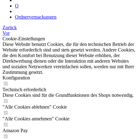
O
Ordnerverpackungen
Zurück
Vor
Cookie-Einstellungen
Diese Website benutzt Cookies, die für den technischen Betrieb der
Website erforderlich sind und stets gesetzt werden. Andere Cookies,
die den Komfort bei Benutzung dieser Website erhöhen, der
Direktwerbung dienen oder die Interaktion mit anderen Websites
und sozialen Netzwerken vereinfachen sollen, werden nur mit Ihrer
Zustimmung gesetzt.
Konfiguration
Technisch erforderlich
Diese Cookies sind für die Grundfunktionen des Shops notwendig.
"Alle Cookies ablehnen" Cookie
"Alle Cookies annehmen" Cookie
Amazon Pay