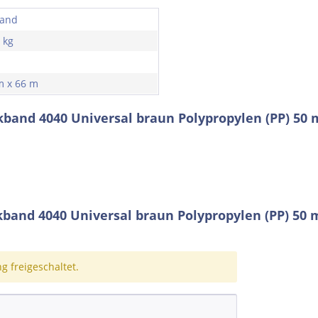
band
 kg
n
 x 66 m
band 4040 Universal braun Polypropylen (PP) 50
and 4040 Universal braun Polypropylen (PP) 50 
 freigeschaltet.