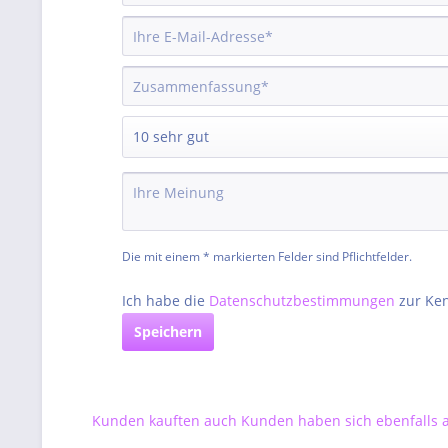
Die mit einem * markierten Felder sind Pflichtfelder.
Ich habe die
Datenschutzbestimmungen
zur Ke
Speichern
Kunden kauften auch
Kunden haben sich ebenfalls