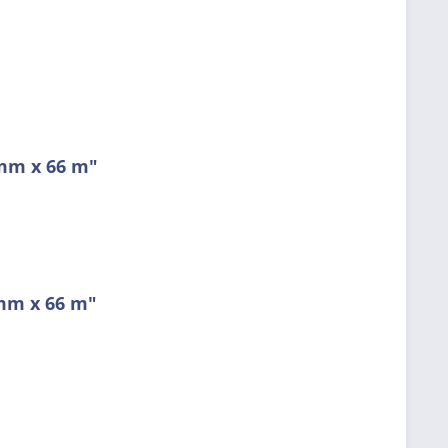
 mm x 66 m"
mm x 66 m"