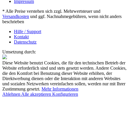
Impressum
* Alle Preise verstehen sich zzgl. Mehrwertsteuer und
Versandkosten
und ggf. Nachnahmegebühren, wenn nicht anders
beschrieben
Hilfe / Support
Kontakt
Datenschutz
Umsetzung durch:
Diese Website benutzt Cookies, die für den technischen Betrieb der
Website erforderlich sind und stets gesetzt werden. Andere Cookies,
die den Komfort bei Benutzung dieser Website erhöhen, der
Direktwerbung dienen oder die Interaktion mit anderen Websites
und sozialen Netzwerken vereinfachen sollen, werden nur mit Ihrer
Zustimmung gesetzt.
Mehr Informationen
Ablehnen
Alle akzeptieren
Konfigurieren