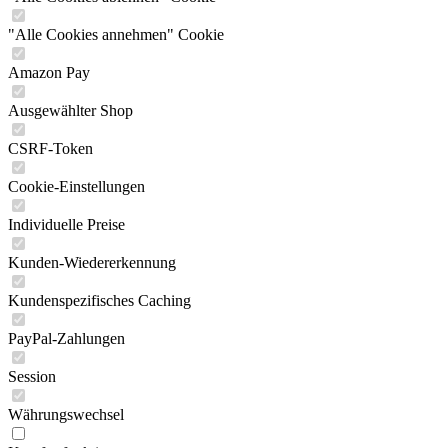
"Alle Cookies annehmen" Cookie
Amazon Pay
Ausgewählter Shop
CSRF-Token
Cookie-Einstellungen
Individuelle Preise
Kunden-Wiedererkennung
Kundenspezifisches Caching
PayPal-Zahlungen
Session
Währungswechsel