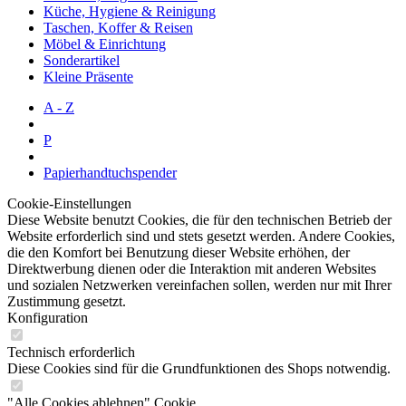
Küche, Hygiene & Reinigung
Taschen, Koffer & Reisen
Möbel & Einrichtung
Sonderartikel
Kleine Präsente
A - Z
P
Papierhandtuchspender
Cookie-Einstellungen
Diese Website benutzt Cookies, die für den technischen Betrieb der
Website erforderlich sind und stets gesetzt werden. Andere Cookies,
die den Komfort bei Benutzung dieser Website erhöhen, der
Direktwerbung dienen oder die Interaktion mit anderen Websites
und sozialen Netzwerken vereinfachen sollen, werden nur mit Ihrer
Zustimmung gesetzt.
Konfiguration
Technisch erforderlich
Diese Cookies sind für die Grundfunktionen des Shops notwendig.
"Alle Cookies ablehnen" Cookie