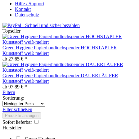
Hilfe / Support
Kontakt
Datenschutz
Topseller
Green Hygiene Papierhandtuchspender HOCHSTAPLER
Kunststoff weiß-meliert
ab 27,65 € *
Green Hygiene Papierhandtuchspender DAUERLÄUFER
Kunststoff weiß-meliert
ab 97,89 € *
Filtern
Sortierung:
Filter schließen
Produkte anzeigen
Sofort lieferbar
Hersteller
Green Hygiene