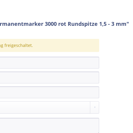
rmanentmarker 3000 rot Rundspitze 1,5 - 3 mm"
 freigeschaltet.