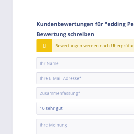
Kundenbewertungen für "edding Pe
Bewertung schreiben
Bewertungen werden nach Überprüfung