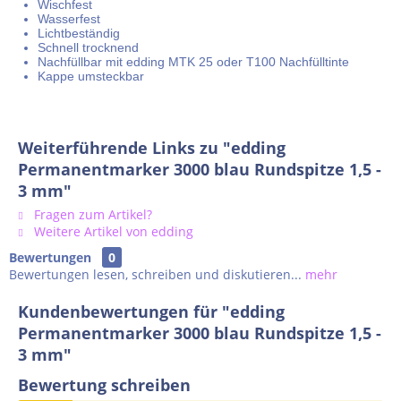
Wischfest
Wasserfest
Lichtbeständig
Schnell trocknend
Nachfüllbar mit edding MTK 25 oder T100 Nachfülltinte
Kappe umsteckbar
Weiterführende Links zu "edding
Permanentmarker 3000 blau Rundspitze 1,5 -
3 mm"
Fragen zum Artikel?
Weitere Artikel von edding
Bewertungen
0
Bewertungen lesen, schreiben und diskutieren...
mehr
Kundenbewertungen für "edding
Permanentmarker 3000 blau Rundspitze 1,5 -
3 mm"
Bewertung schreiben