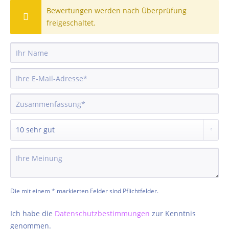
Bewertungen werden nach Überprüfung
freigeschaltet.
Die mit einem * markierten Felder sind Pflichtfelder.
Ich habe die
Datenschutzbestimmungen
zur Kenntnis
genommen.