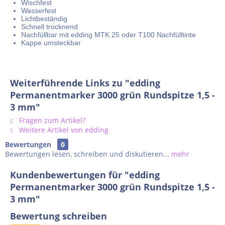
Wischfest
Wasserfest
Lichtbeständig
Schnell trocknend
Nachfüllbar mit edding MTK 25 oder T100 Nachfülltinte
Kappe umsteckbar
Weiterführende Links zu "edding
Permanentmarker 3000 grün Rundspitze 1,5 -
3 mm"
Fragen zum Artikel?
Weitere Artikel von edding
Bewertungen
0
Bewertungen lesen, schreiben und diskutieren...
mehr
Kundenbewertungen für "edding
Permanentmarker 3000 grün Rundspitze 1,5 -
3 mm"
Bewertung schreiben