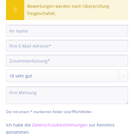
Bewertungen werden nach Überprüfung
freigeschaltet.
Die mit einem * markierten Felder sind Pflichtfelder.
Ich habe die
Datenschutzbestimmungen
zur Kenntnis
genommen.