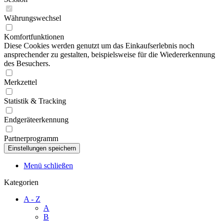
Währungswechsel
Komfortfunktionen
Diese Cookies werden genutzt um das Einkaufserlebnis noch
ansprechender zu gestalten, beispielsweise für die Wiedererkennung
des Besuchers.
Merkzettel
Statistik & Tracking
Endgeräteerkennung
Partnerprogramm
Menü schließen
Kategorien
A - Z
A
B