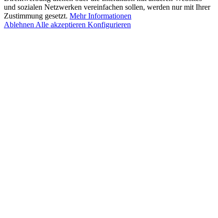
und sozialen Netzwerken vereinfachen sollen, werden nur mit Ihrer
Zustimmung gesetzt.
Mehr Informationen
Ablehnen
Alle akzeptieren
Konfigurieren