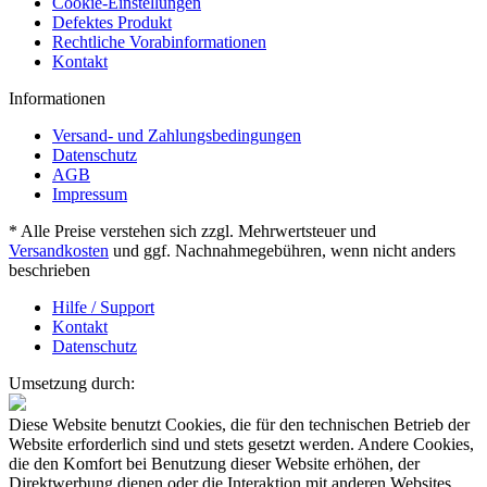
Cookie-Einstellungen
Defektes Produkt
Rechtliche Vorabinformationen
Kontakt
Informationen
Versand- und Zahlungsbedingungen
Datenschutz
AGB
Impressum
* Alle Preise verstehen sich zzgl. Mehrwertsteuer und
Versandkosten
und ggf. Nachnahmegebühren, wenn nicht anders
beschrieben
Hilfe / Support
Kontakt
Datenschutz
Umsetzung durch:
Diese Website benutzt Cookies, die für den technischen Betrieb der
Website erforderlich sind und stets gesetzt werden. Andere Cookies,
die den Komfort bei Benutzung dieser Website erhöhen, der
Direktwerbung dienen oder die Interaktion mit anderen Websites