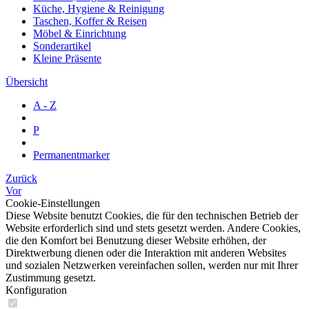
Küche, Hygiene & Reinigung
Taschen, Koffer & Reisen
Möbel & Einrichtung
Sonderartikel
Kleine Präsente
Übersicht
A - Z
P
Permanentmarker
Zurück
Vor
Cookie-Einstellungen
Diese Website benutzt Cookies, die für den technischen Betrieb der
Website erforderlich sind und stets gesetzt werden. Andere Cookies,
die den Komfort bei Benutzung dieser Website erhöhen, der
Direktwerbung dienen oder die Interaktion mit anderen Websites
und sozialen Netzwerken vereinfachen sollen, werden nur mit Ihrer
Zustimmung gesetzt.
Konfiguration