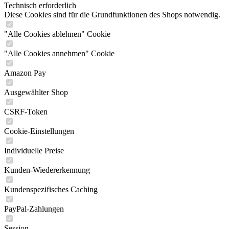
Technisch erforderlich
Diese Cookies sind für die Grundfunktionen des Shops notwendig.
"Alle Cookies ablehnen" Cookie
"Alle Cookies annehmen" Cookie
Amazon Pay
Ausgewählter Shop
CSRF-Token
Cookie-Einstellungen
Individuelle Preise
Kunden-Wiedererkennung
Kundenspezifisches Caching
PayPal-Zahlungen
Session