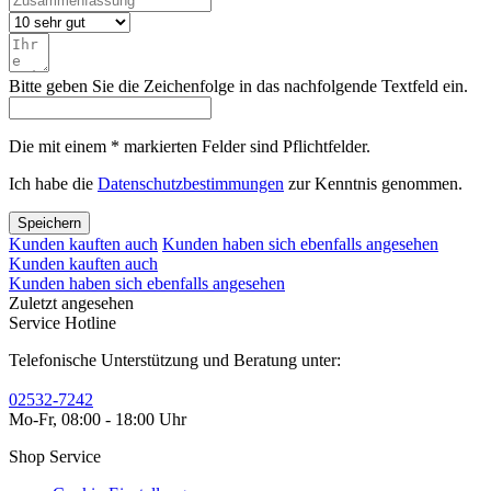
Bitte geben Sie die Zeichenfolge in das nachfolgende Textfeld ein.
Die mit einem * markierten Felder sind Pflichtfelder.
Ich habe die
Datenschutzbestimmungen
zur Kenntnis genommen.
Speichern
Kunden kauften auch
Kunden haben sich ebenfalls angesehen
Kunden kauften auch
Kunden haben sich ebenfalls angesehen
Zuletzt angesehen
Service Hotline
Telefonische Unterstützung und Beratung unter:
02532-7242
Mo-Fr, 08:00 - 18:00 Uhr
Shop Service