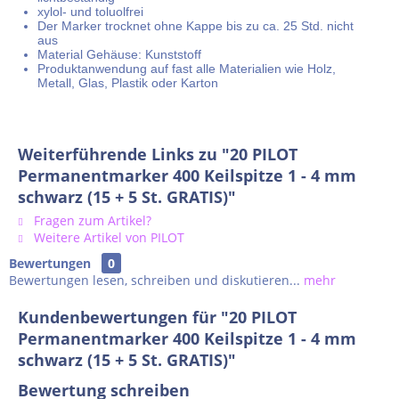
xylol- und toluolfrei
Der Marker trocknet ohne Kappe bis zu ca. 25 Std. nicht
aus
Material Gehäuse: Kunststoff
Produktanwendung auf fast alle Materialien wie Holz,
Metall, Glas, Plastik oder Karton
Weiterführende Links zu "20 PILOT
Permanentmarker 400 Keilspitze 1 - 4 mm
schwarz (15 + 5 St. GRATIS)"
Fragen zum Artikel?
Weitere Artikel von PILOT
Bewertungen
0
Bewertungen lesen, schreiben und diskutieren...
mehr
Kundenbewertungen für "20 PILOT
Permanentmarker 400 Keilspitze 1 - 4 mm
schwarz (15 + 5 St. GRATIS)"
Bewertung schreiben