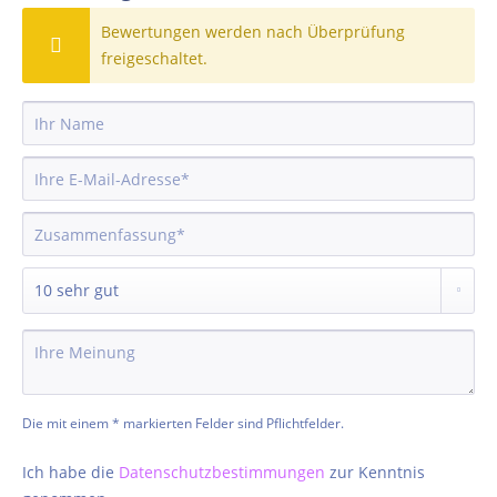
Bewertungen werden nach Überprüfung
freigeschaltet.
Die mit einem * markierten Felder sind Pflichtfelder.
Ich habe die
Datenschutzbestimmungen
zur Kenntnis