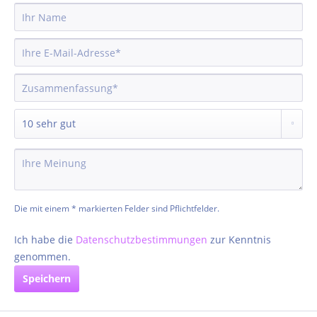
Die mit einem * markierten Felder sind Pflichtfelder.
Ich habe die
Datenschutzbestimmungen
zur Kenntnis
genommen.
Speichern