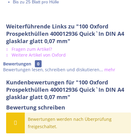
Bis zu 25 Blatt pro Hülle
Weiterführende Links zu "100 Oxford
Prospekthüllen 400012936 Quick`In DIN A4
glasklar glatt 0,07 mm"
Fragen zum Artikel?
Weitere Artikel von Oxford
Bewertungen
0
Bewertungen lesen, schreiben und diskutieren...
mehr
Kundenbewertungen für "100 Oxford
Prospekthüllen 400012936 Quick`In DIN A4
glasklar glatt 0,07 mm"
Bewertung schreiben
Bewertungen werden nach Überprüfung
freigeschaltet.