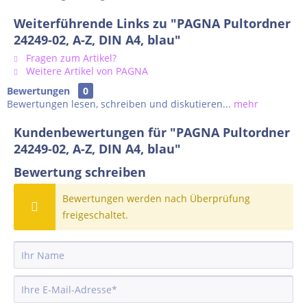
Weiterführende Links zu "PAGNA Pultordner
24249-02, A-Z, DIN A4, blau"
Fragen zum Artikel?
Weitere Artikel von PAGNA
Bewertungen
0
Bewertungen lesen, schreiben und diskutieren...
mehr
Kundenbewertungen für "PAGNA Pultordner
24249-02, A-Z, DIN A4, blau"
Bewertung schreiben
Bewertungen werden nach Überprüfung
freigeschaltet.