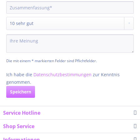
Die mit einem * markierten Felder sind Pflichtfelder.
Ich habe die
Datenschutzbestimmungen
zur Kenntnis
genommen.
Speichern
Service Hotline
Shop Service
Informationen