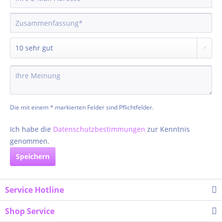
Die mit einem * markierten Felder sind Pflichtfelder.
Ich habe die
Datenschutzbestimmungen
zur Kenntnis
genommen.
Speichern
Service Hotline
Shop Service