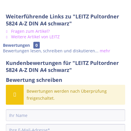
Weiterführende Links zu "LEITZ Pultordner
5824 A-Z DIN A4 schwarz"
Fragen zum Artikel?
Weitere Artikel von LEITZ
Bewertungen
0
Bewertungen lesen, schreiben und diskutieren...
mehr
Kundenbewertungen für "LEITZ Pultordner
5824 A-Z DIN A4 schwarz"
Bewertung schreiben
Bewertungen werden nach Überprüfung
freigeschaltet.