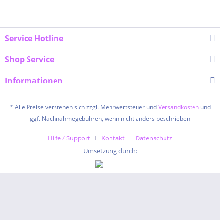
Service Hotline
Shop Service
Informationen
* Alle Preise verstehen sich zzgl. Mehrwertsteuer und
Versandkosten
und
ggf. Nachnahmegebühren, wenn nicht anders beschrieben
Hilfe / Support
Kontakt
Datenschutz
Umsetzung durch: