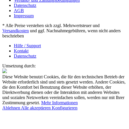
Versand- und Zahlungsbedingungen
Datenschutz
AGB
Impressum
* Alle Preise verstehen sich zzgl. Mehrwertsteuer und
Versandkosten
und ggf. Nachnahmegebühren, wenn nicht anders
beschrieben
Hilfe / Support
Kontakt
Datenschutz
Umsetzung durch:
Diese Website benutzt Cookies, die für den technischen Betrieb der
Website erforderlich sind und stets gesetzt werden. Andere Cookies,
die den Komfort bei Benutzung dieser Website erhöhen, der
Direktwerbung dienen oder die Interaktion mit anderen Websites
und sozialen Netzwerken vereinfachen sollen, werden nur mit Ihrer
Zustimmung gesetzt.
Mehr Informationen
Ablehnen
Alle akzeptieren
Konfigurieren