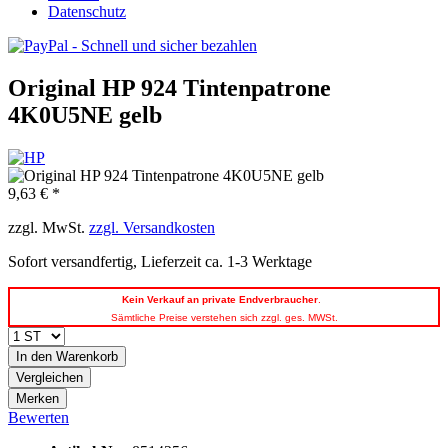
Datenschutz
Original HP 924 Tintenpatrone
4K0U5NE gelb
9,63 € *
zzgl. MwSt.
zzgl. Versandkosten
Sofort versandfertig, Lieferzeit ca. 1-3 Werktage
Kein
Verkauf an private Endverbraucher
.
Sämtliche Preise verstehen sich zzgl. ges. MWSt.
In den
Warenkorb
Vergleichen
Merken
Bewerten