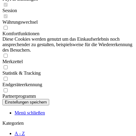
Session
Währungswechsel
Komfortfunktionen
Diese Cookies werden genutzt um das Einkaufserlebnis noch
ansprechender zu gestalten, beispielsweise für die Wiedererkennung
des Besuchers.
Merkzettel
Statistik & Tracking
Endgeräteerkennung
Partnerprogramm
Menü schließen
Kategorien
A - Z