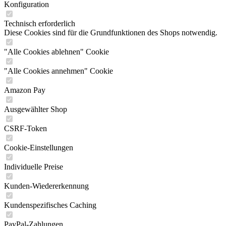
Konfiguration
Technisch erforderlich
Diese Cookies sind für die Grundfunktionen des Shops notwendig.
"Alle Cookies ablehnen" Cookie
"Alle Cookies annehmen" Cookie
Amazon Pay
Ausgewählter Shop
CSRF-Token
Cookie-Einstellungen
Individuelle Preise
Kunden-Wiedererkennung
Kundenspezifisches Caching
PayPal-Zahlungen