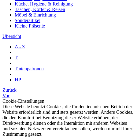
Küche, Hygiene & Reinigung
Taschen, Koffer & Reisen
Möbel & Einrichtung
Sonderartikel
Kleine Präsente
Übersicht
A - Z
T
Tintenpatronen
HP
Zurück
Vor
Cookie-Einstellungen
Diese Website benutzt Cookies, die für den technischen Betrieb der
Website erforderlich sind und stets gesetzt werden. Andere Cookies,
die den Komfort bei Benutzung dieser Website erhöhen, der
Direktwerbung dienen oder die Interaktion mit anderen Websites
und sozialen Netzwerken vereinfachen sollen, werden nur mit Ihrer
Zustimmung gesetzt.