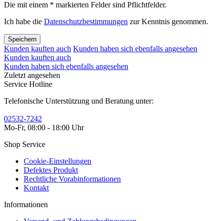
Die mit einem * markierten Felder sind Pflichtfelder.
Ich habe die
Datenschutzbestimmungen
zur Kenntnis genommen.
Speichern
Kunden kauften auch
Kunden haben sich ebenfalls angesehen
Kunden kauften auch
Kunden haben sich ebenfalls angesehen
Zuletzt angesehen
Service Hotline
Telefonische Unterstützung und Beratung unter:
02532-7242
Mo-Fr, 08:00 - 18:00 Uhr
Shop Service
Cookie-Einstellungen
Defektes Produkt
Rechtliche Vorabinformationen
Kontakt
Informationen